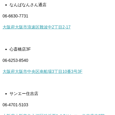
なんばなんさん通店
06-6630-7731
大阪府大阪市浪速区難波中2丁目2-17
心斎橋店3F
06-6253-8540
大阪府大阪市中央区南船場3丁目10番3号3F
サンエー住吉店
06-4701-5103