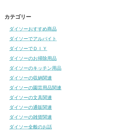
カテゴリー
ダイソーおすすめ商品
ダイソーでアルバイト
ダイソーでＤＩＹ
ダイソーのお掃除用品
ダイソーのキッチン用品
ダイソーの収納関連
ダイソーの園芸用品関連
ダイソーの文具関連
ダイソーの通販関連
ダイソーの雑貨関連
ダイソー全般のお話