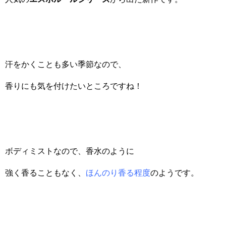
汗をかくことも多い季節なので、
香りにも気を付けたいところですね！
ボディミストなので、香水のように
強く香ることもなく、
ほんのり香る程度
のようです。