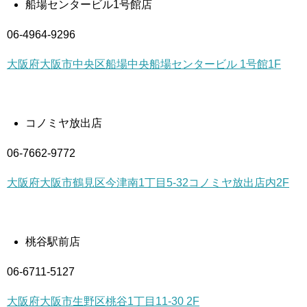
船場センタービル1号館店
06-4964-9296
大阪府大阪市中央区船場中央船場センタービル 1号館1F
コノミヤ放出店
06-7662-9772
大阪府大阪市鶴見区今津南1丁目5-32コノミヤ放出店内2F
桃谷駅前店
06-6711-5127
大阪府大阪市生野区桃谷1丁目11-30 2F