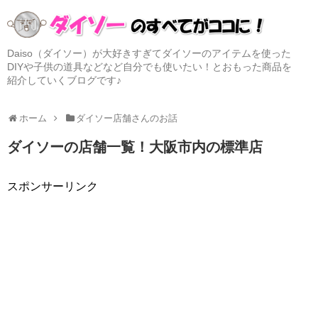
Daiso（ダイソー）が大好きすぎてダイソーのアイテムを使った
DIYや子供の道具などなど自分でも使いたい！とおもった商品を
紹介していくブログです♪
ホーム
ダイソー店舗さんのお話
ダイソーの店舗一覧！大阪市内の標準店
スポンサーリンク