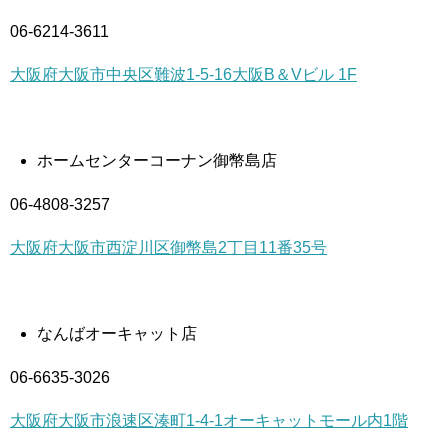
06-6214-3611
大阪府大阪市中央区難波1-5-16大阪B＆Vビル 1F
ホームセンターコーナン御幣島店
06-4808-3257
大阪府大阪市西淀川区御幣島2丁目11番35号
なんばオーキャット店
06-6635-3026
大阪府大阪市浪速区湊町1-4-1オーキャットモール内1階