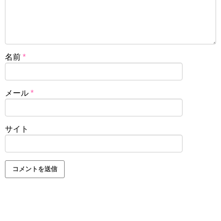
名前
*
メール
*
サイト