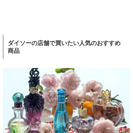
ダイソーの店舗で買いたい人気のおすすめ
商品