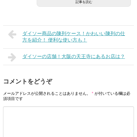
記事を読む
ダイソー商品の陳列ケース！かわいい陳列の仕
方を紹介！ 便利な使い方も！
ダイソーの店舗！大阪の天王寺にあるお店は？
コメントをどうぞ
メールアドレスが公開されることはありません。
*
が付いている欄は必
須項目です