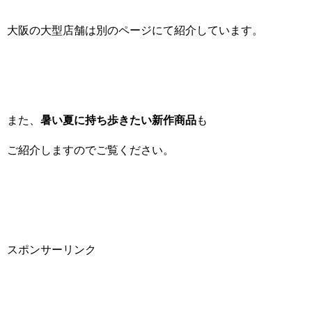
大阪の大型店舗は別のページにて紹介しています。
また、
暑い夏に持ち歩きたい新作商品
も
ご紹介しますのでご覧ください。
スポンサーリンク