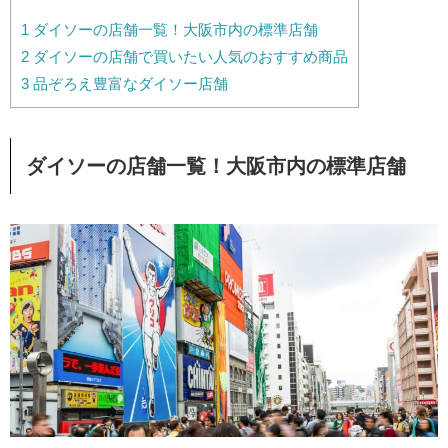
1
ダイソーの店舗一覧！大阪市内の標準店舗
2
ダイソーの店舗で買いたい人気のおすすめ商品
3
品ぞろえ豊富なダイソー店舗
ダイソーの店舗一覧！大阪市内の標準店舗