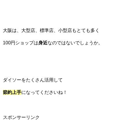
大阪は、大型店、標準店、小型店もとても多く
100円ショップは
身近
なのではないでしょうか。
ダイソーをたくさん活用して
節約上手
になってくださいね！
スポンサーリンク