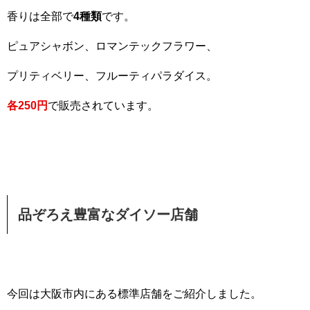
香りは全部で
4種類
です。
ピュアシャボン、ロマンテックフラワー、
プリティベリー、フルーティパラダイス。
各250円
で販売されています。
品ぞろえ豊富なダイソー店舗
今回は大阪市内にある標準店舗をご紹介しました。