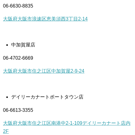
06-6630-8835
大阪府大阪市浪速区恵美須西3丁目2-14
中加賀屋店
06-4702-6669
大阪府大阪市住之江区中加賀屋2-9-24
デイリーカナートポートタウン店
06-6613-3355
大阪府大阪市住之江区南港中2-1-109デイリーカナート店内
2F