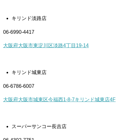
キリンド淡路店
06-6990-4417
大阪府大阪市東淀川区淡路4丁目19-14
キリンド城東店
06-6786-6007
大阪府大阪市城東区今福西1-8-7キリンド城東店4F
スーパーサンコー長吉店