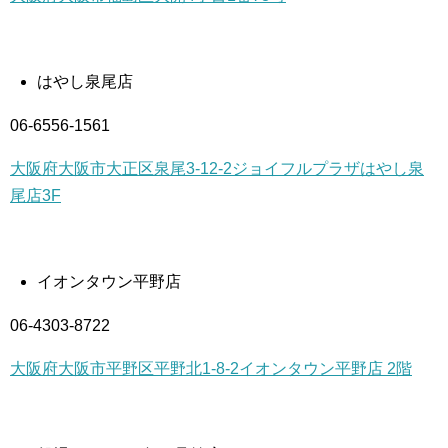
はやし泉尾店
06-6556-1561
大阪府大阪市大正区泉尾3-12-2ジョイフルプラザはやし泉
尾店3F
イオンタウン平野店
06-4303-8722
大阪府大阪市平野区平野北1-8-2イオンタウン平野店 2階