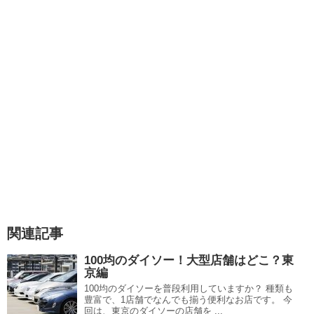
関連記事
100均のダイソー！大型店舗はどこ？東
京編
100均のダイソーを普段利用していますか？ 種類も
豊富で、1店舗でなんでも揃う便利なお店です。 今
回は、東京のダイソーの店舗を ...