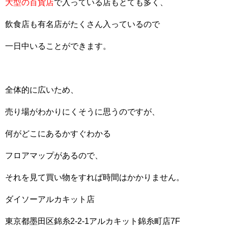
大型の百貨店
で入っている店もとても多く、
飲食店も有名店がたくさん入っているので
一日中いることができます。
全体的に広いため、
売り場がわかりにくそうに思うのですが、
何がどこにあるかすぐわかる
フロアマップがあるので、
それを見て買い物をすれば時間はかかりません。
ダイソーアルカキット店
東京都墨田区錦糸2-2-1アルカキット錦糸町店7F