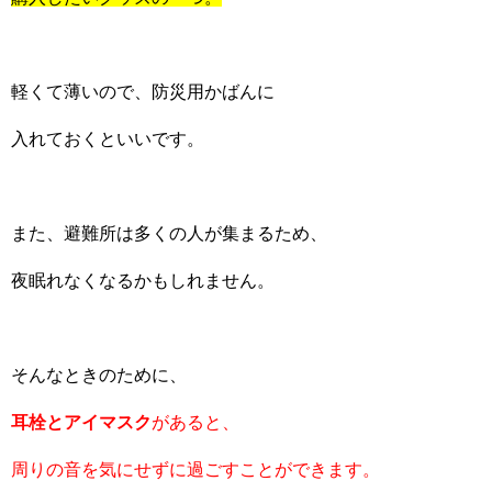
軽くて薄いので、防災用かばんに
入れておくといいです。
また、避難所は多くの人が集まるため、
夜眠れなくなるかもしれません。
そんなときのために、
耳栓とアイマスク
があると、
周りの音を気にせずに過ごすことができます。