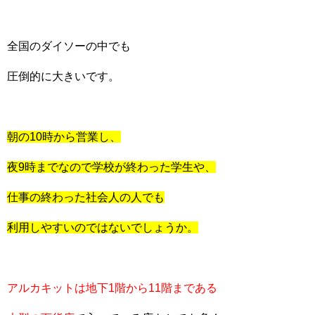
全国のダイソーの中でも
圧倒的に大きいです。
朝の10時から営業し、
夜9時までなので学校が終わった学生や、
仕事の終わった社会人の人でも
利用しやすいのではないでしょうか。
アルカキットは地下1階から11階まである