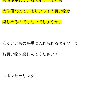
普段使用しているダイソーよりも
大型店なので、よりいっそう買い物が
楽しめるのではないでしょうか。
安くいいものを手に入れられるダイソーで、
お買い物を楽しんでください！
スポンサーリンク