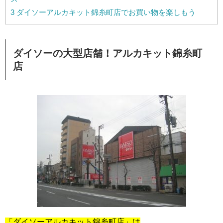
3
ダイソーアルカキット錦糸町店でお買い物を楽しもう
ダイソーの大型店舗！アルカキット錦糸町
店
「ダイソーアルカキット錦糸町店」は