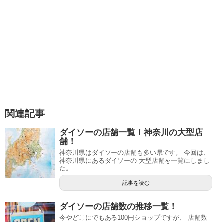
関連記事
ダイソーの店舗一覧！神奈川の大型店
舗！
神奈川県はダイソーの店舗も多い県です。 今回は、
神奈川県にあるダイソーの 大型店舗を一覧にしまし
た。 ...
記事を読む
ダイソーの店舗数の推移一覧！
今やどこにでもある100円ショップですが、 店舗数