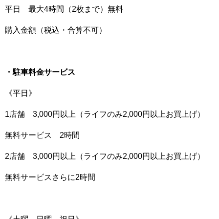
平日 最大4時間（2枚まで）無料
購入金額（税込・合算不可）
・駐車料金サービス
《平日》
1店舗 3,000円以上（ライフのみ2,000円以上お買上げ）
無料サービス 2時間
2店舗 3,000円以上（ライフのみ2,000円以上お買上げ）
無料サービスさらに2時間