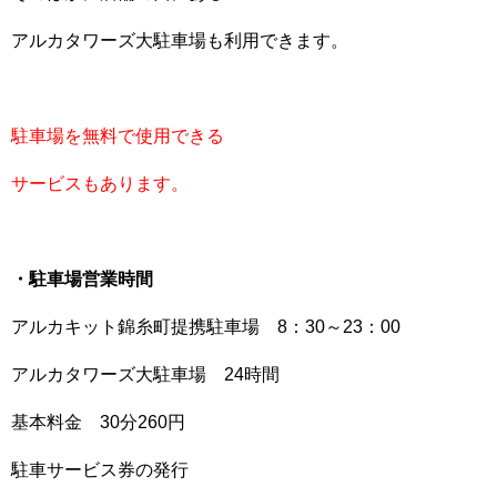
アルカタワーズ大駐車場も利用できます。
駐車場を無料で使用できる
サービスもあります。
・駐車場営業時間
アルカキット錦糸町提携駐車場 8：30～23：00
アルカタワーズ大駐車場 24時間
基本料金 30分260円
駐車サービス券の発行