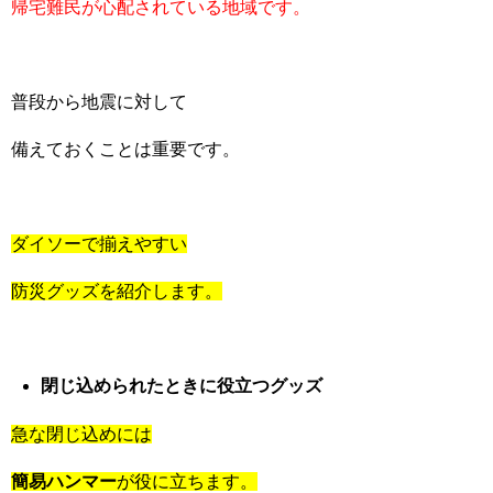
帰宅難民が心配されている地域です。
普段から地震に対して
備えておくことは重要です。
ダイソーで揃えやすい
防災グッズを紹介します。
閉じ込められたときに役立つグッズ
急な閉じ込めには
簡易ハンマー
が役に立ちます。