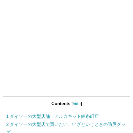
Contents
[
hide
]
1
ダイソーの大型店舗！アルカキット錦糸町店
2
ダイソーの大型店で買いたい、いざというときの防災グッ
ズ