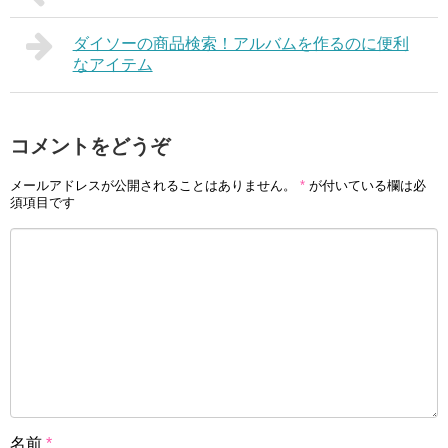
ダイソーの商品検索！アルバムを作るのに便利
なアイテム
コメントをどうぞ
メールアドレスが公開されることはありません。
*
が付いている欄は必
須項目です
名前
*