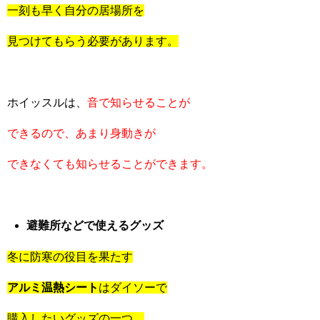
一刻も早く自分の居場所を
見つけてもらう必要があります。
ホイッスルは、
音で知らせることが
できるので、あまり身動きが
できなくても知らせることができます。
避難所などで使えるグッズ
冬に防寒の役目を果たす
アルミ温熱シート
はダイソーで
購入したいグッズの一つ。