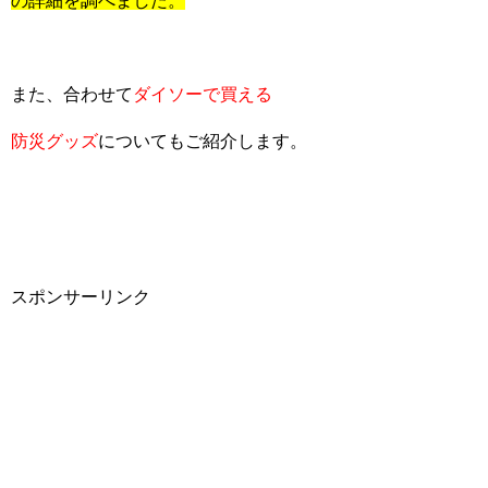
の詳細を調べました。
また、合わせて
ダイソーで買える
防災グッズ
についてもご紹介します。
スポンサーリンク