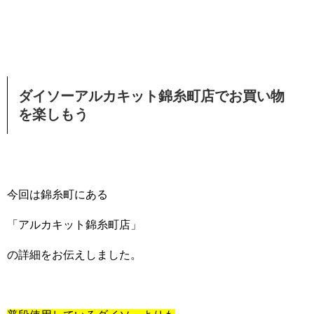
ダイソーアルカキット錦糸町店でお買い物
を楽しもう
今回は錦糸町にある
「アルカキット錦糸町店」
の詳細をお伝えしました。