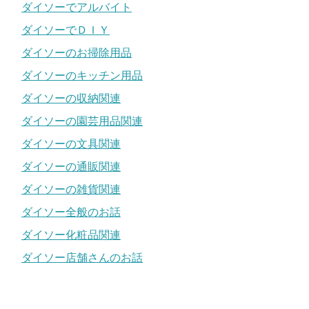
ダイソーでアルバイト
ダイソーでＤＩＹ
ダイソーのお掃除用品
ダイソーのキッチン用品
ダイソーの収納関連
ダイソーの園芸用品関連
ダイソーの文具関連
ダイソーの通販関連
ダイソーの雑貨関連
ダイソー全般のお話
ダイソー化粧品関連
ダイソー店舗さんのお話