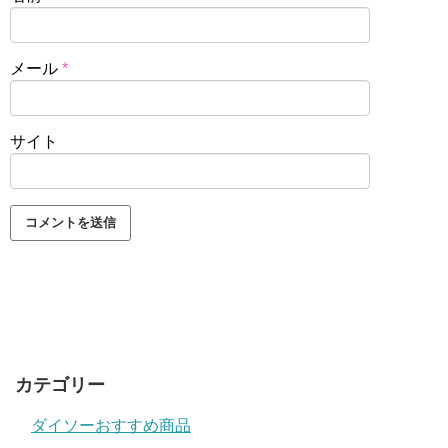
メール
*
サイト
カテゴリー
ダイソーおすすめ商品