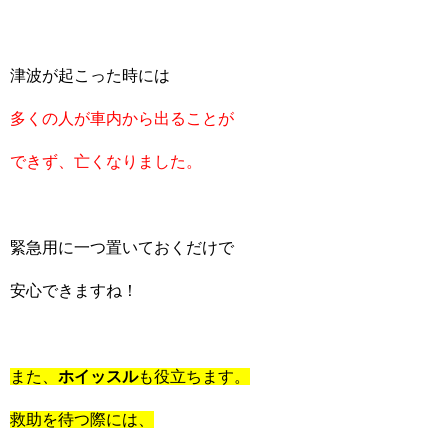
津波が起こった時には
多くの人が車内から出ることが
できず、亡くなりました。
緊急用に一つ置いておくだけで
安心できますね！
また、
ホイッスル
も役立ちます。
救助を待つ際には、