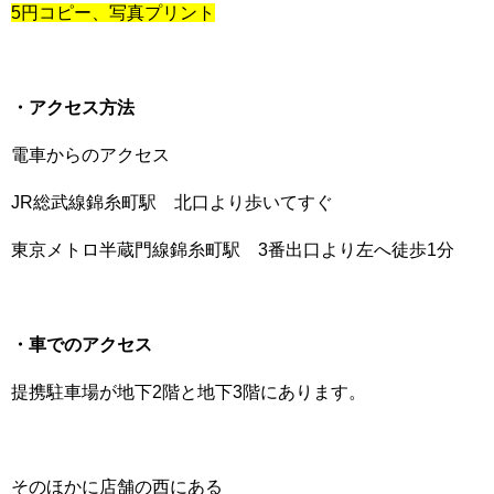
5円コピー、写真プリント
・アクセス方法
電車からのアクセス
JR総武線錦糸町駅 北口より歩いてすぐ
東京メトロ半蔵門線錦糸町駅 3番出口より左へ徒歩1分
・車でのアクセス
提携駐車場が地下2階と地下3階にあります。
そのほかに店舗の西にある