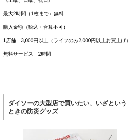
《土曜、日曜、祝日》
最大2時間（1枚まで）無料
購入金額（税込・合算不可）
1店舗 3,000円以上（ライフのみ2,000円以上お買上げ）
無料サービス 2時間
ダイソーの大型店で買いたい、いざという
ときの防災グッズ