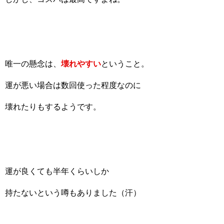
唯一の懸念は、
壊れやすい
ということ。
運が悪い場合は数回使った程度なのに
壊れたりもするようです。
運が良くても半年くらいしか
持たないという噂もありました（汗）