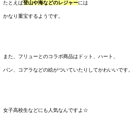
たとえば
登山や海などのレジャー
には
かなり重宝するようです。
また、フリューとのコラボ商品はドット、ハート、
パン、コアラなどの絵がついていたりしてかわいいです。
女子高校生などにも人気なんですよ☆