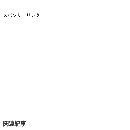
スポンサーリンク
関連記事