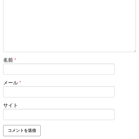
名前
*
メール
*
サイト