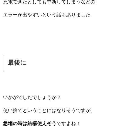
充電できたとしても中断してしまうなどの
エラーが出やすいという話もありました。
最後に
いかがでしたでしょうか？
使い捨てということにはなりそうですが、
急場の時は結構使えそう
ですよね！