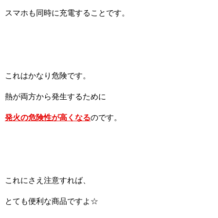
スマホも同時に充電することです。
これはかなり危険です。
熱が両方から発生するために
発火の危険性が高くなる
のです。
これにさえ注意すれば、
とても便利な商品ですよ☆