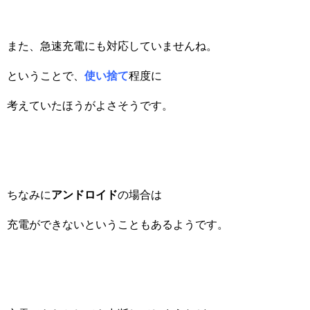
また、急速充電にも対応していませんね。
ということで、
使い捨て
程度に
考えていたほうがよさそうです。
ちなみに
アンドロイド
の場合は
充電ができないということもあるようです。