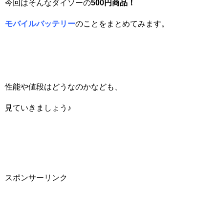
今回はそんなダイソーの
500
円商品！
モバイルバッテリー
のことをまとめてみます。
性能や値段はどうなのかなども、
見ていきましょう♪
スポンサーリンク