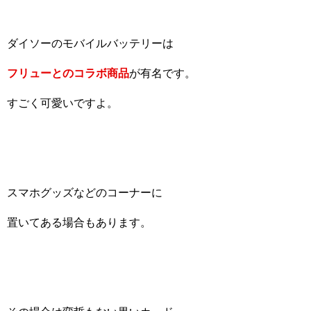
ダイソーのモバイルバッテリーは
フリューとのコラボ商品
が有名です。
すごく可愛いですよ。
スマホグッズなどのコーナーに
置いてある場合もあります。