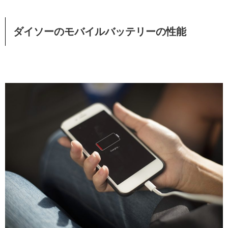
ダイソーのモバイルバッテリーの性能