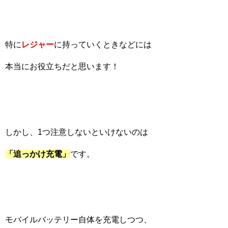
特に
レジャー
に持っていくときなどには
本当にお役立ちだと思います！
しかし、1つ注意しないといけないのは
「追っかけ充電」
です。
モバイルバッテリー自体を充電しつつ、