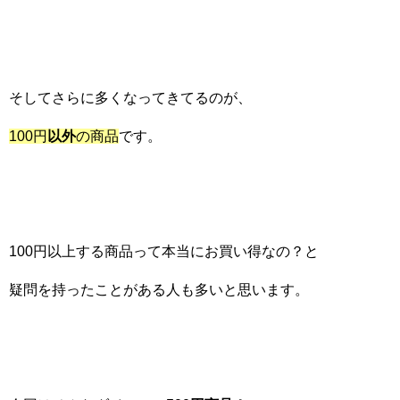
そしてさらに多くなってきてるのが、
100円
以外
の商品
です。
100円以上する商品って本当にお買い得なの？と
疑問を持ったことがある人も多いと思います。