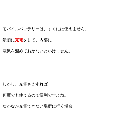
モバイルバッテリーは、すぐには使えません。
最初に
充電
をして、内部に
電気を溜めておかないといけません。
しかし、充電さえすれば
何度でも使えるので便利ですよね。
なかなか充電できない場所に行く場合