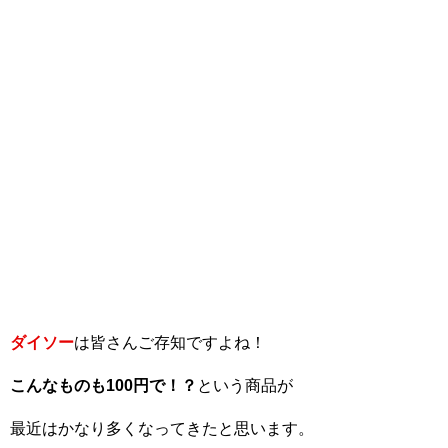
ダイソー
は皆さんご存知ですよね！
こんなものも100
円で！？
という商品が
最近はかなり多くなってきたと思います。