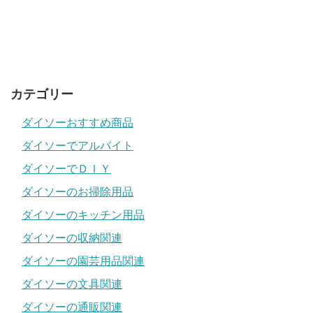
カテゴリー
ダイソーおすすめ商品
ダイソーでアルバイト
ダイソーでＤＩＹ
ダイソーのお掃除用品
ダイソーのキッチン用品
ダイソーの収納関連
ダイソーの園芸用品関連
ダイソーの文具関連
ダイソーの通販関連