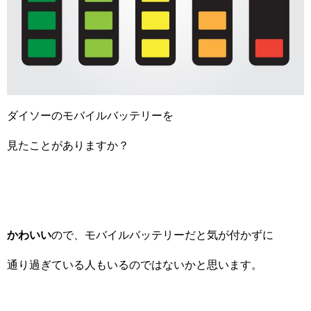
ダイソーのモバイルバッテリーを
見たことがありますか？
かわいい
ので、モバイルバッテリーだと気が付かずに
通り過ぎている人もいるのではないかと思います。