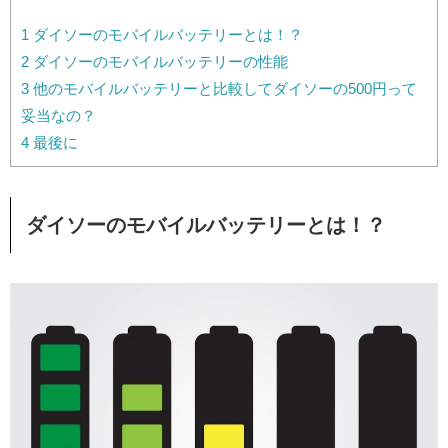
1
ダイソーのモバイルバッテリーとは！？
2
ダイソーのモバイルバッテリーの性能
3
他のモバイルバッテリーと比較してダイソーの500円って
妥当なの？
4
最後に
ダイソーのモバイルバッテリーとは！？