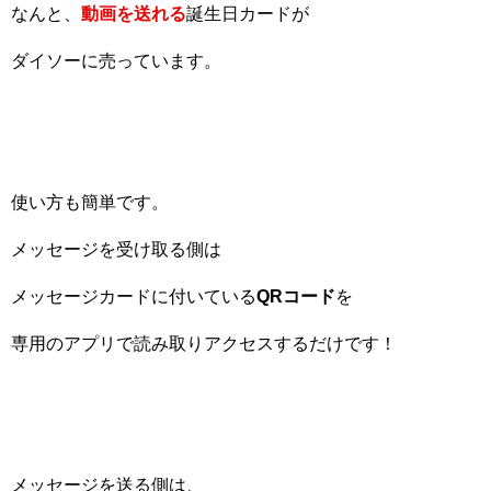
なんと、
動画を送れる
誕生日カードが
ダイソーに売っています。
使い方も簡単です。
メッセージを受け取る側は
メッセージカードに付いている
QRコード
を
専用のアプリで読み取りアクセスするだけです！
メッセージを送る側は、