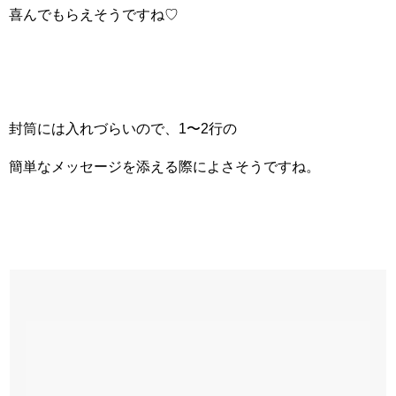
喜んでもらえそうですね♡
封筒には入れづらいので、1〜2行の
簡単なメッセージを添える際によさそうですね。