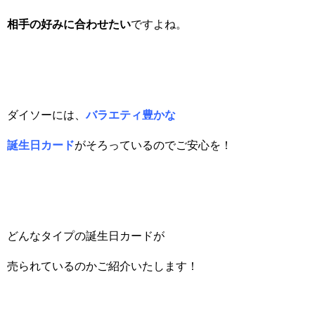
相手の好みに合わせたい
ですよね。
ダイソーには、
バラエティ豊かな
誕生日カード
がそろっているのでご安心を！
どんなタイプの誕生日カードが
売られているのかご紹介いたします！