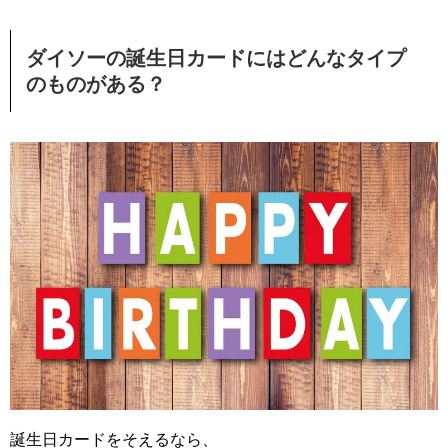
ダイソーの誕生日カードにはどんなタイプ
のものがある？
誕生日カードをそえるなら、