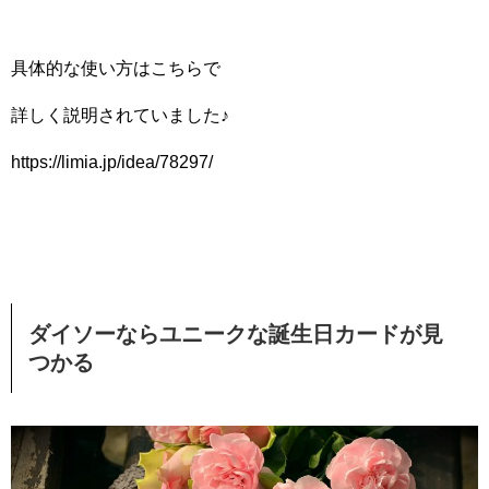
具体的な使い方はこちらで
詳しく説明されていました♪
https://limia.jp/idea/78297/
ダイソーならユニークな誕生日カードが見
つかる