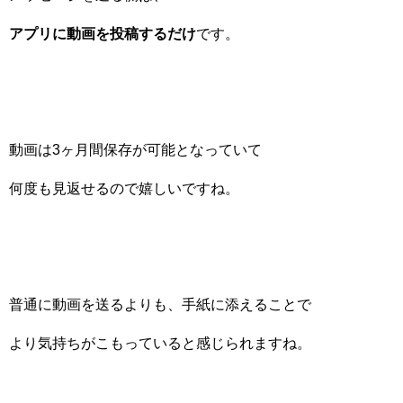
アプリに動画を投稿するだけ
です。
動画は3ヶ月間保存が可能となっていて
何度も見返せるので嬉しいですね。
普通に動画を送るよりも、手紙に添えることで
より気持ちがこもっていると感じられますね。