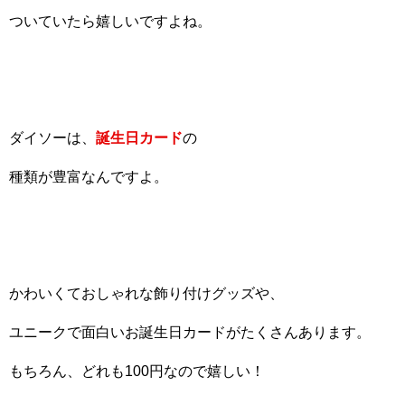
ついていたら嬉しいですよね。
ダイソーは、
誕生日カード
の
種類が豊富なんですよ。
かわいくておしゃれな飾り付けグッズや、
ユニークで面白いお誕生日カードがたくさんあります。
もちろん、どれも100円なので嬉しい！