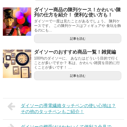
ダイソー商品の陳列ケース！かわいい陳
列の仕方を紹介！ 便利な使い方も！
ダイソーで一度は見たことがあるでしょう。 陳列ケ
ースです。 この陳列ケースはフィギュアや 食玩を飾
るのにも...
記事を読む
ダイソーのおすすめ商品一覧！雑貨編
100均のダイソーに、 あなたはどういう目的で行く
ことが多いですか？ 私は、かわいい雑貨を目的に行
くことが多いです！ ...
記事を読む
ダイソーの導電繊維タッチペンの使い心地は？
その他のタッチペンもご紹介！
ダイソーの棚受けはかわいくて便利？金具で