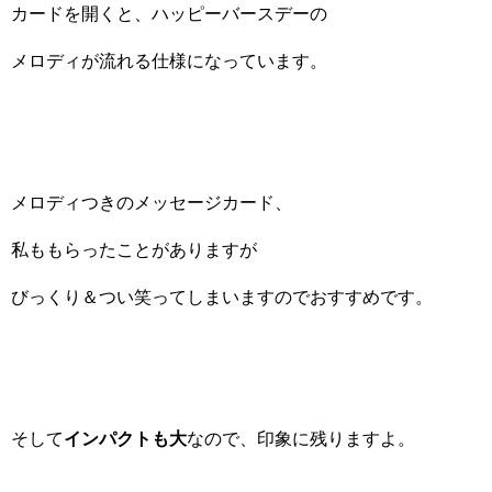
カードを開くと、ハッピーバースデーの
メロディが流れる仕様になっています。
メロディつきのメッセージカード、
私ももらったことがありますが
びっくり＆つい笑ってしまいますのでおすすめです。
そして
インパクトも大
なので、印象に残りますよ。