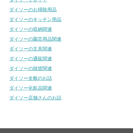
ダイソーのお掃除用品
ダイソーのキッチン用品
ダイソーの収納関連
ダイソーの園芸用品関連
ダイソーの文具関連
ダイソーの通販関連
ダイソーの雑貨関連
ダイソー全般のお話
ダイソー化粧品関連
ダイソー店舗さんのお話