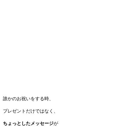
誰かのお祝いをする時、
プレゼントだけではなく、
ちょっとしたメッセージ
が