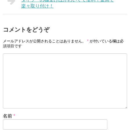
楽々取り付け！
コメントをどうぞ
メールアドレスが公開されることはありません。
*
が付いている欄は必
須項目です
名前
*