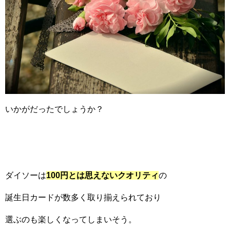
いかがだったでしょうか？
ダイソーは
100円とは思えないクオリティ
の
誕生日カードが数多く取り揃えられており
選ぶのも楽しくなってしまいそう。