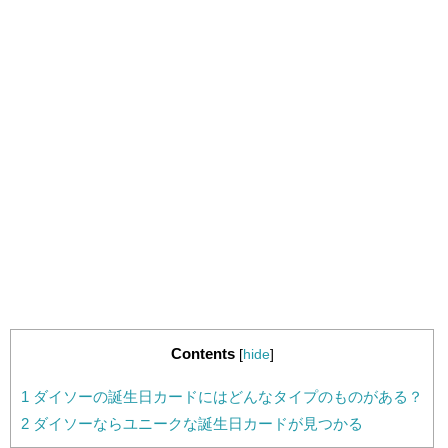
Contents
[
hide
]
1
ダイソーの誕生日カードにはどんなタイプのものがある？
2
ダイソーならユニークな誕生日カードが見つかる