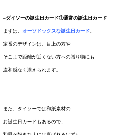
–
ダイソーの誕生日カード①通常の誕生日カード
まずは、
オーソドックスな誕生日カード
。
定番のデザインは、目上の方や
そこまで距離が近くない方への贈り物にも
違和感なく添えられます。
また、ダイソーでは和紙素材の
お誕生日カードもあるので、
和風が好きな人には喜ばれるはず♪