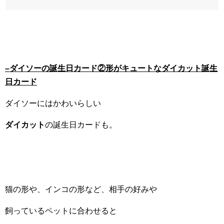
–
ダイソーの誕生日カード②形がキュートなダイカット誕生
日カード
ダイソーにはかわいらしい
ダイカット
の誕生日カードも。
猫の形や、インコの形など、相手の好みや
飼っているペットに合わせると