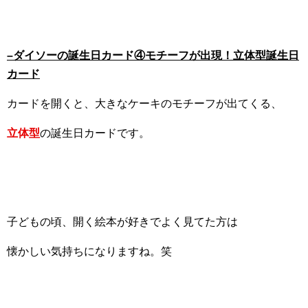
–
ダイソーの誕生日カード④モチーフが出現！立体型誕生日
カード
カードを開くと、大きなケーキのモチーフが出てくる、
立体型
の誕生日カードです。
子どもの頃、開く絵本が好きでよく見てた方は
懐かしい気持ちになりますね。笑