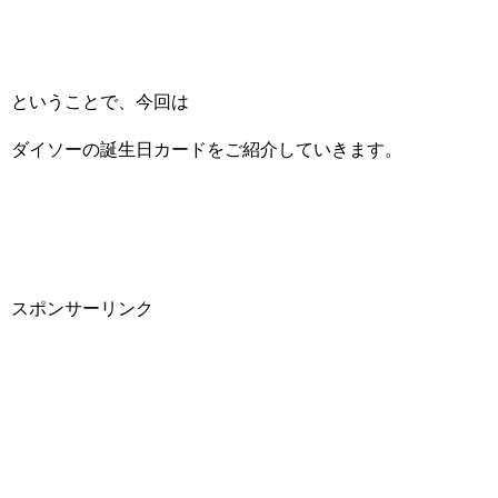
ということで、今回は
ダイソーの誕生日カードをご紹介していきます。
スポンサーリンク