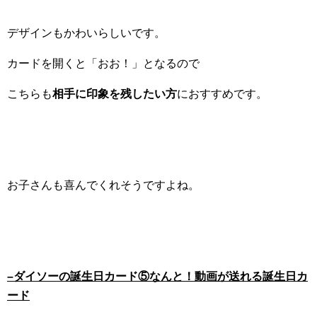
デザインもかわいらしいです。
カードを開くと「おお！」となるので
こちらも
相手に印象を残したい方
におすすめです。
お子さんも喜んでくれそうですよね。
–
ダイソーの誕生日カード⑤なんと！動画が送れる誕生日カ
ード