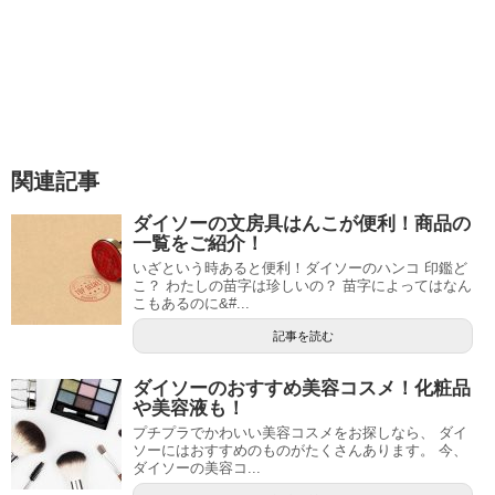
関連記事
ダイソーの文房具はんこが便利！商品の
一覧をご紹介！
いざという時あると便利！ダイソーのハンコ 印鑑ど
こ？ わたしの苗字は珍しいの？ 苗字によってはなん
こもあるのに&#...
記事を読む
ダイソーのおすすめ美容コスメ！化粧品
や美容液も！
プチプラでかわいい美容コスメをお探しなら、 ダイ
ソーにはおすすめのものがたくさんあります。 今、
ダイソーの美容コ...