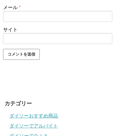
メール
*
サイト
カテゴリー
ダイソーおすすめ商品
ダイソーでアルバイト
ダイソーでＤＩＹ