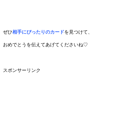
ぜひ
相手にぴったりのカード
を見つけて、
おめでとうを伝えてあげてくださいね♡
スポンサーリンク