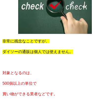
非常に残念なことですが、
ダイソーの通販は個人では使えません。
対象となるのは、
500個以上の単位で
買い物ができる業者などです。