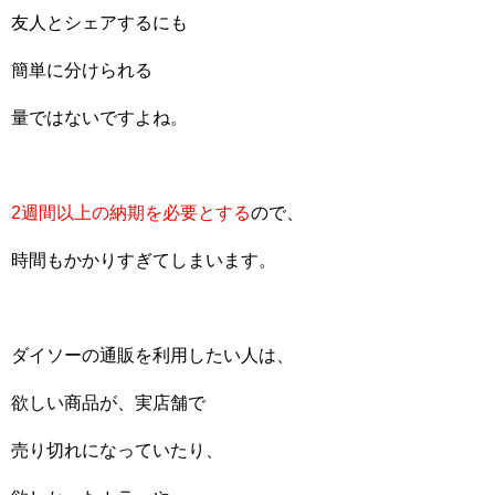
友人とシェアするにも
簡単に分けられる
量ではないですよね。
2週間以上の納期を必要とする
ので、
時間もかかりすぎてしまいます。
ダイソーの通販を利用したい人は、
欲しい商品が、実店舗で
売り切れになっていたり、