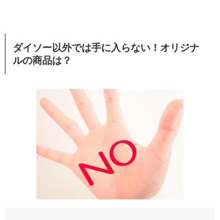
ダイソー以外では手に入らない！オリジナ
ルの商品は？