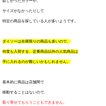
欲しかったカラーや、
サイズがなかったりして
特定の商品を探している人が多いようです。
ダイソーは在庫限りの商品も多いので、
何度も入荷する、定番商品以外の人気商品は
手に入れるのが難しいかもしれません。
基本的に商品は店舗間で
移動することはないので、
取り寄せてもらうこともできません。