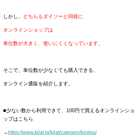
しかし、
どちらもダイソーと同様に
オンラインショップは
単位数が大きく、使いにくくなっています。
そこで、単位数が少なくても購入できる、
オンライン通販を紹介します。
■少ない数から利用できて、100円で買えるオンラインショ
ップはこちら
→
https://www.kilat.jp/kilat/category/kinitsu/