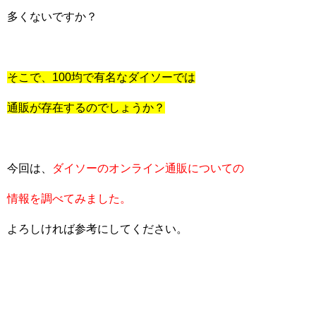
多くないですか？
そこで、100均で有名なダイソーでは
通販が存在するのでしょうか？
今回は、
ダイソーのオンライン通販についての
情報を調べてみました。
よろしければ参考にしてください。