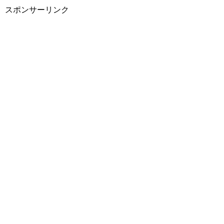
スポンサーリンク