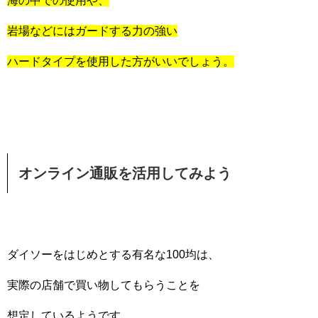
海の中での使用や、
岩場などにはガードする力の強い
ハードタイプを使用した方がいいでしょう。
オンライン通販を活用してみよう
ダイソーをはじめとする有名な100均は、
実際の店舗で買い物してもらうことを
想定しているようです。