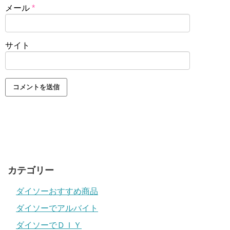
メール
*
サイト
カテゴリー
ダイソーおすすめ商品
ダイソーでアルバイト
ダイソーでＤＩＹ