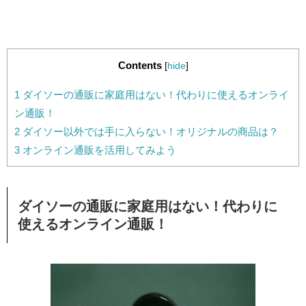
Contents
[
hide
]
1
ダイソーの通販に家庭用はない！代わりに使えるオンライ
ン通販！
2
ダイソー以外では手に入らない！オリジナルの商品は？
3
オンライン通販を活用してみよう
ダイソーの通販に家庭用はない！代わりに
使えるオンライン通販！