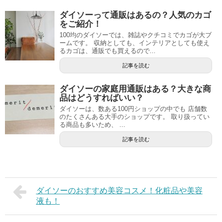
ダイソーって通販はあるの？人気のカゴ
をご紹介！
100均のダイソーでは、雑誌やクチコミでカゴが大ブ
ームです。 収納としても、インテリアとしても使え
るカゴは、通販でも買えるので...
記事を読む
ダイソーの家庭用通販はある？大きな商
品はどうすればいい？
ダイソーは、数ある100円ショップの中でも 店舗数
のたくさんある大手のショップです。 取り扱ってい
る商品も多いため、 ...
記事を読む
ダイソーのおすすめ美容コスメ！化粧品や美容
液も！