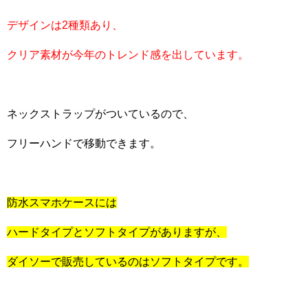
デザインは2種類あり、
クリア素材が今年のトレンド感を出しています。
ネックストラップがついているので、
フリーハンドで移動できます。
防水スマホケースには
ハードタイプとソフトタイプがありますが、
ダイソーで販売しているのはソフトタイプです。