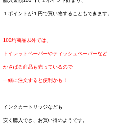
購入金額100円で１ポイント貯まり、
１ポイントが１円で買い物することもできます。
100均商品以外では、
トイレットペーパーやティッシュペーパーなど
かさばる商品も売っているので
一緒に注文すると便利かも！
インクカートリッジなども
安く購入でき、お買い得のようです。