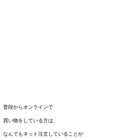
普段からオンラインで
買い物をしている方は、
なんでもネット注文していることが