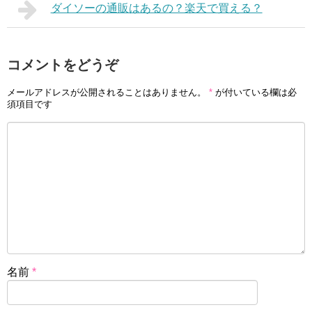
ダイソーの通販はあるの？楽天で買える？
コメントをどうぞ
メールアドレスが公開されることはありません。
*
が付いている欄は必
須項目です
名前
*