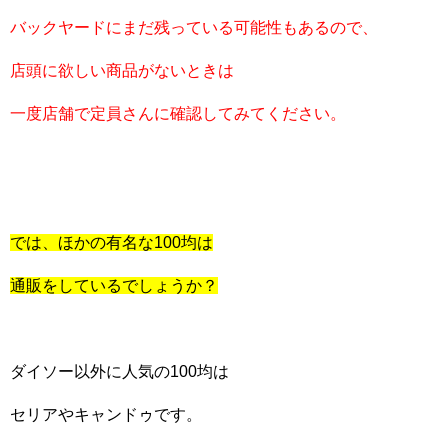
バックヤードにまだ残っている可能性もあるので、
店頭に欲しい商品がないときは
一度店舗で定員さんに確認してみてください。
では、ほかの有名な100均は
通販をしているでしょうか？
ダイソー以外に人気の100均は
セリアやキャンドゥです。