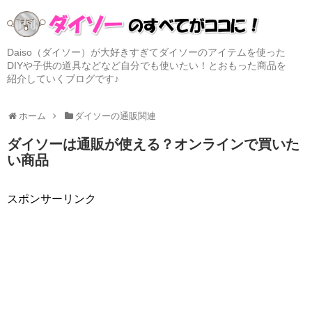
Daiso（ダイソー）が大好きすぎてダイソーのアイテムを使った
DIYや子供の道具などなど自分でも使いたい！とおもった商品を
紹介していくブログです♪
ホーム
ダイソーの通販関連
ダイソーは通販が使える？オンラインで買いた
い商品
スポンサーリンク