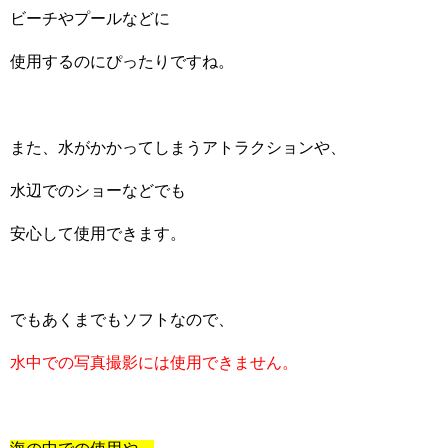
ビーチやプールなどに
使用するのにぴったりですね。
また、水がかかってしまうアトラクションや、
水辺でのショーなどでも
安心して使用できます。
でもあくまでもソフトなので、
水中での写真撮影には使用できません。