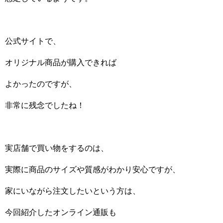
公式サイトで、
オリジナル商品が購入できれば
よかったのですが、
非常に残念でしたね！
実店舗で買い物をするのは、
実際に商品のサイズや質感がわかり安心ですが、
家にいながら注文したいという方は、
今回紹介したオンライン通販も