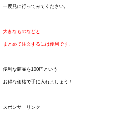
一度見に行ってみてください。
大きなものなどと
まとめて注文するには便利です。
便利な商品を100円という
お得な価格で手に入れましょう！
スポンサーリンク