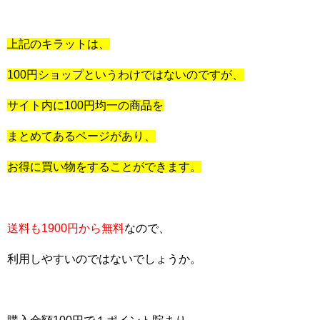
上記のキラットは、
100円ショップというわけではないのですが、
サイト内に100円均一の商品を
まとめてあるページがあり、
お得に買い物をすることができます。
送料も1900円から無料
なので、
利用しやすいのではないでしょうか。