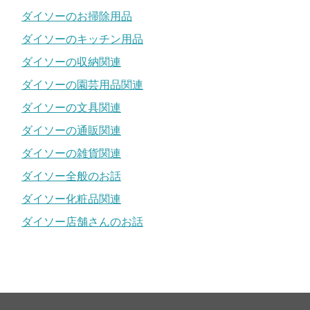
ダイソーのお掃除用品
ダイソーのキッチン用品
ダイソーの収納関連
ダイソーの園芸用品関連
ダイソーの文具関連
ダイソーの通販関連
ダイソーの雑貨関連
ダイソー全般のお話
ダイソー化粧品関連
ダイソー店舗さんのお話