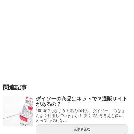
関連記事
ダイソーの商品はネットで？通販サイト
があるの？
100均でおなじみの節約の味方、ダイソー。 みなさ
んよく利用していますか？ 安くて品ぞろえも多い、
とっても便利な...
記事を読む