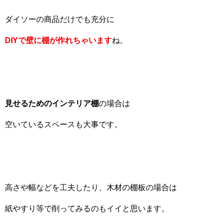
ダイソーの商品だけでも充分に
DIY
で壁に棚が作れちゃいます
ね。
見せるためのインテリア棚
の場合は
空いているスペースも大事です。
高さや幅などを工夫したり、木材の棚板の場合は
紙やすり等で削ってみるのもイイと思います。