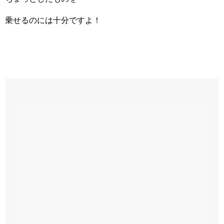
乗せるのには十分ですよ！