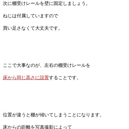
次に棚受けレールを壁に固定しましょう。
ねじは付属していますので
買い足さなくて大丈夫です。
ここで大事なのが、左右の棚受けレールを
床から同じ高さに設置
することです。
位置が違うと棚が傾いてしまうことになります。
床からの距離を写真撮影によって