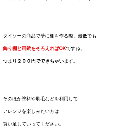
ダイソーの商品で壁に棚を作る際、最低でも
飾り棚と画鋲をそろえればOK
ですね。
つまり２００円でできちゃいます
。
そのほか塗料や刷毛などを利用して
アレンジを楽しみたい方は
買い足していってください。