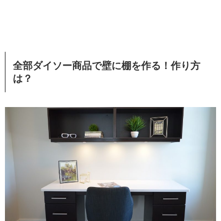
全部ダイソー商品で壁に棚を作る！作り方
は？