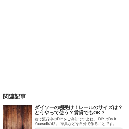
関連記事
ダイソーの棚受け！レールのサイズは？
どうやって使う？賃貸でもOK？
巷で流行中のDIYをご存知ですよね。 DIYはDo It
Yourselfの略。 家具などを自分で作ることです。 ...