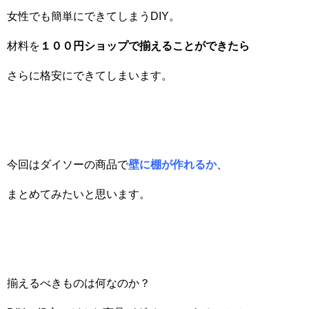
女性でも簡単にできてしまうDIY。
材料を
１００円ショップで揃えることができたら
さらに格安にできてしまいます。
今回はダイソーの商品で
壁に棚が作れるか
、
まとめてみたいと思います。
揃えるべきものは何なのか？