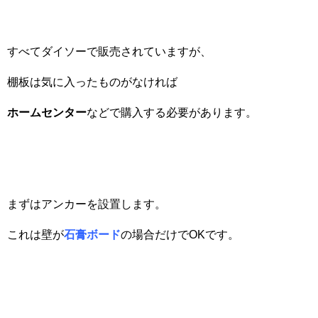
すべてダイソーで販売されていますが、
棚板は気に入ったものがなければ
ホームセンター
などで購入する必要があります。
まずはアンカーを設置します。
これは壁が
石膏ボード
の場合だけでOKです。