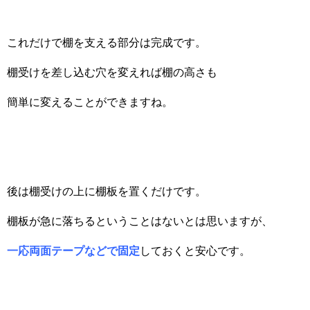
これだけで棚を支える部分は完成です。
棚受けを差し込む穴を変えれば棚の高さも
簡単に変えることができますね。
後は棚受けの上に棚板を置くだけです。
棚板が急に落ちるということはないとは思いますが、
一応両面テープなどで固定
しておくと安心です。