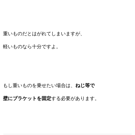
重いものだとはがれてしまいますが、
軽いものなら十分ですよ。
もし重いものを乗せたい場合は、
ねじ等で
壁にブラケットを固定
する必要があります。