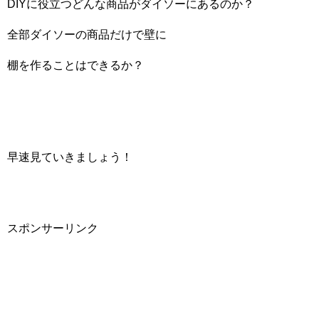
DIYに役立つどんな商品がダイソーにあるのか？
全部ダイソーの商品だけで壁に
棚を作ることはできるか？
早速見ていきましょう！
スポンサーリンク