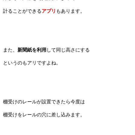
計ることができる
アプリ
もあります。
また、
新聞紙を利用
して同じ高さにする
というのもアリですよね。
棚受けのレールが設置できたら今度は
棚受けをレールの穴に差し込みます。