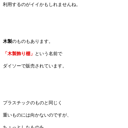
利用するのがイイかもしれませんね。
木製
のものもあります。
「木製飾り棚」
という名前で
ダイソーで販売されています。
プラスチックのものと同じく
重いものには向かないのですが、
ちょっとしたものを