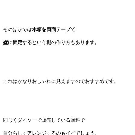
そのほかでは
木箱を両面テープで
壁に固定する
という棚の作り方もあります。
これはかなりおしゃれに見えますのでおすすめです。
同じくダイソーで販売している塗料で
自分らしくアレンジするのもイイでしょう。