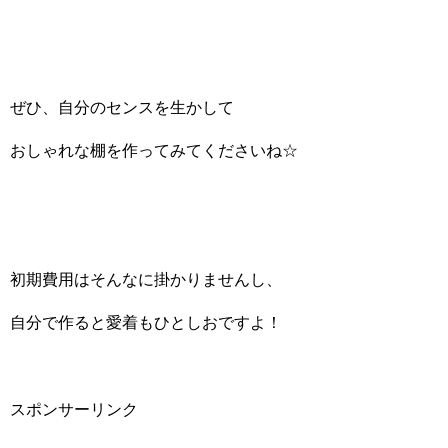
ぜひ、自分のセンスを生かして
おしゃれな棚を作ってみてくださいね☆
初期費用はそんなに掛かりませんし、
自分で作ると愛着もひとしおですよ！
スポンサーリンク