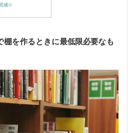
完成☆
で棚を作るときに最低限必要なも