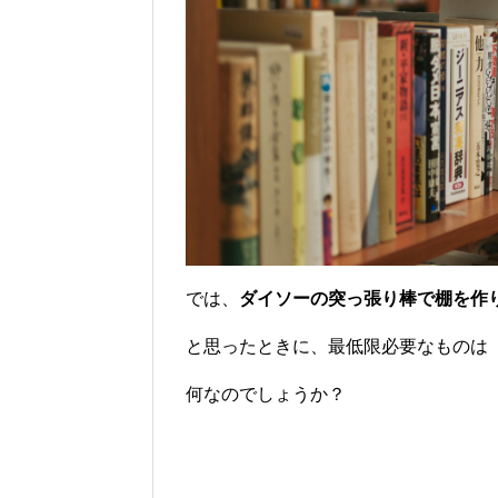
では、
ダイソーの突っ張り棒で棚を作
と思ったときに、最低限必要なものは
何なのでしょうか？