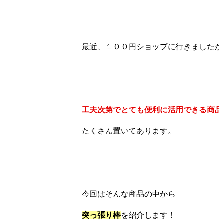
最近、１００円ショップに行きました
工夫次第でとても便利に活用できる商
たくさん置いてあります。
今回はそんな商品の中から
突っ張り棒
を紹介します！