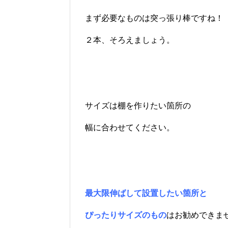
まず必要なものは突っ張り棒ですね！
２本、そろえましょう。
サイズは棚を作りたい箇所の
幅に合わせてください。
最大限伸ばして設置したい箇所と
ぴったりサイズのもの
はお勧めできま