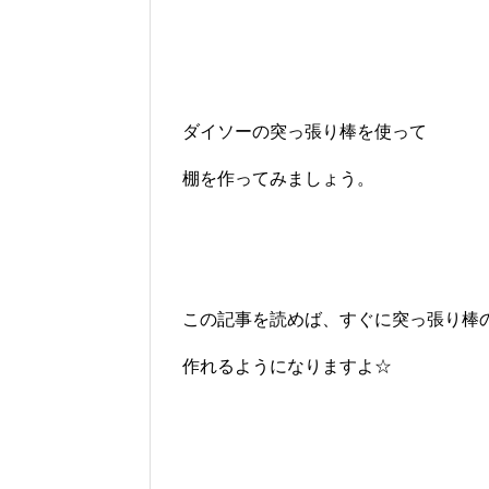
ダイソーの突っ張り棒を使って
棚を作ってみましょう。
この記事を読めば、すぐに突っ張り棒
作れるようになりますよ☆