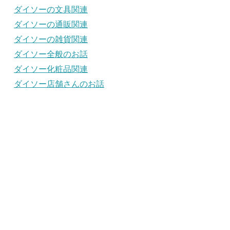
ダイソーの文具関連
ダイソーの通販関連
ダイソーの雑貨関連
ダイソー全般のお話
ダイソー化粧品関連
ダイソー店舗さんのお話