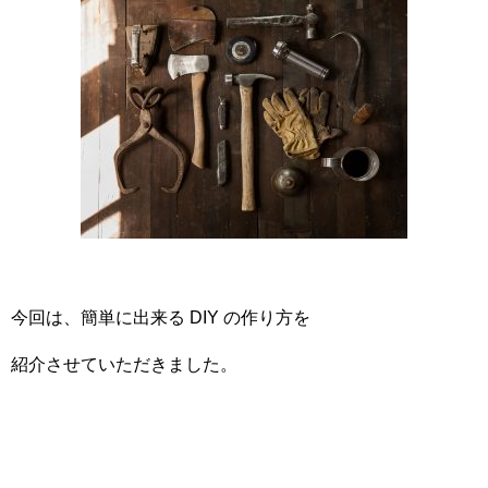
今回は、簡単に出来る DIY の作り方を
紹介させていただきました。