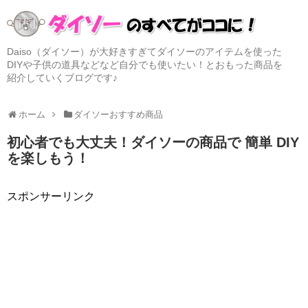
Daiso（ダイソー）が大好きすぎてダイソーのアイテムを使った
DIYや子供の道具などなど自分でも使いたい！とおもった商品を
紹介していくブログです♪
ホーム
ダイソーおすすめ商品
初心者でも大丈夫！ダイソーの商品で 簡単 DIY
を楽しもう！
スポンサーリンク