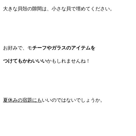
大きな貝殻の隙間は、小さな貝で埋めてください。
お好みで、モ
チーフやガラスのアイテムを
つけてもかわいいい
かもしれませんね！
夏休みの宿題にも
いいのではないでしょうか。