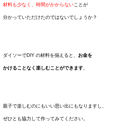
材料も少なく、時間がかからない
ことが
分かっていただけたのではないでしょうか？
ダイソーでDIY の材料を揃えると、
お金を
かけることなく楽しむことができます
。
親子で楽しむのにもいい思い出にもなりますし、
ぜひとも協力して作ってみてください。