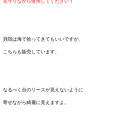
見守りながら使用してください
！
貝殻は海で拾ってきてもいいですが、
こちらも販売しています。
なるべく台のリースが見えないように
寄せながら綺麗に見えますよ。