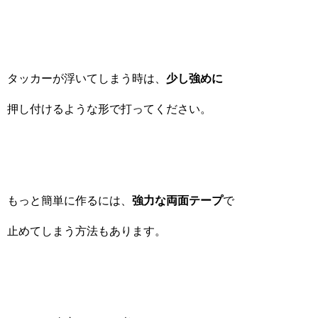
タッカーが浮いてしまう時は、
少し強めに
押し付けるような形で打ってください。
もっと簡単に作るには、
強力な両面テープ
で
止めてしまう方法もあります。