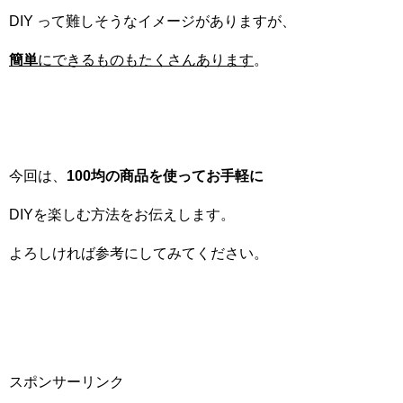
DIY って難しそうなイメージがありますが、
簡単
にできるものもたくさんあります
。
今回は、
100均の商品を使ってお手軽に
DIYを楽しむ方法をお伝えします。
よろしければ参考にしてみてください。
スポンサーリンク