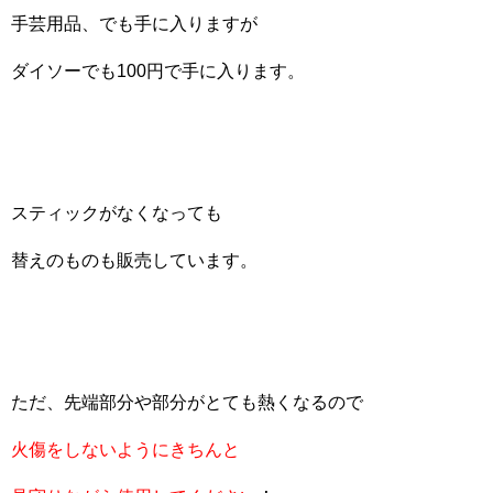
手芸用品、でも手に入りますが
ダイソーでも100円で手に入ります。
スティックがなくなっても
替えのものも販売しています。
ただ、先端部分や部分がとても熱くなるので
火傷をしないようにきちんと