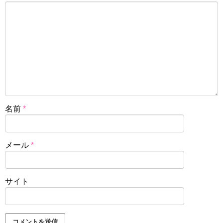
名前
*
メール
*
サイト