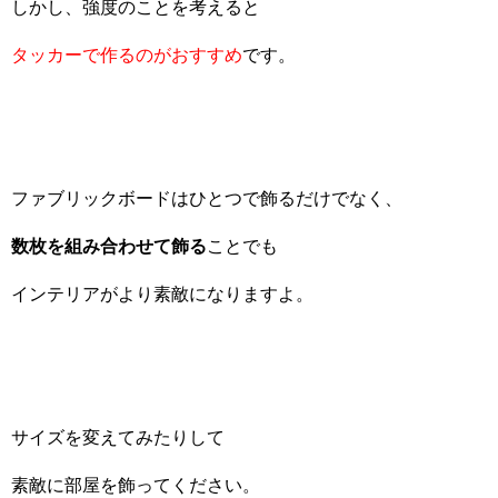
しかし、強度のことを考えると
タッカーで作るのがおすすめ
です。
ファブリックボードはひとつで飾るだけでなく、
数枚を組み合わせて飾る
ことでも
インテリアがより素敵になりますよ。
サイズを変えてみたりして
素敵に部屋を飾ってください。