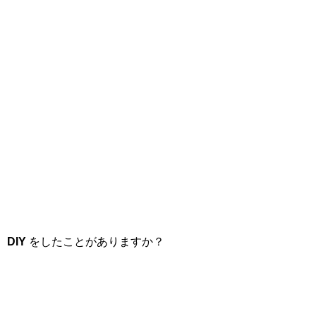
DIY
をしたことがありますか？