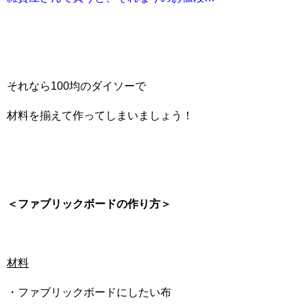
それなら100均のダイソーで
材料を揃えて作ってしまいましょう！
＜ファブリックボードの作り方＞
材料
・ファブリックボードにしたい布