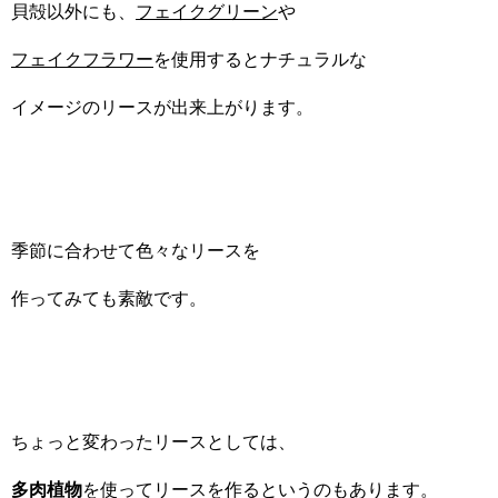
貝殻以外にも、
フェイクグリーン
や
フェイクフラワー
を使用するとナチュラルな
イメージのリースが出来上がります。
季節に合わせて色々なリースを
作ってみても素敵です。
ちょっと変わったリースとしては、
多肉植物
を使ってリースを作るというのもあります。