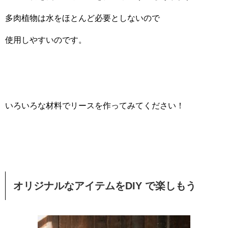
多肉植物は水をほとんど必要としないので
使用しやすいのです。
いろいろな材料でリースを作ってみてください！
オリジナルなアイテムをDIY で楽しもう