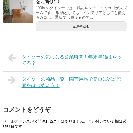
をご紹介！
100均のダイソーでは、雑誌やクチコミでカゴが大ブ
ームです。 収納としても、インテリアとしても使え
るカゴは、通販でも買えるので...
記事を読む
ダイソーの気になる営業時間！年末年始はやっ
てる？
ダイソーの商品一覧！園芸用品で簡単に家庭菜
園をはじめよう！
コメントをどうぞ
メールアドレスが公開されることはありません。
*
が付いている欄は必
須項目です