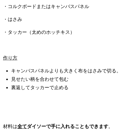
・コルクボードまたはキャンバスパネル
・はさみ
・タッカー（太めのホッチキス）
作り方
キャンバスパネルよりも大きく布をはさみで切る。
見せたい柄を合わせて包む
裏返してタッカーで止める
材料は
全て
ダイソーで手に入れることもできます
。