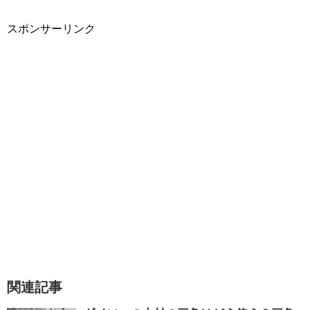
スポンサーリンク
関連記事