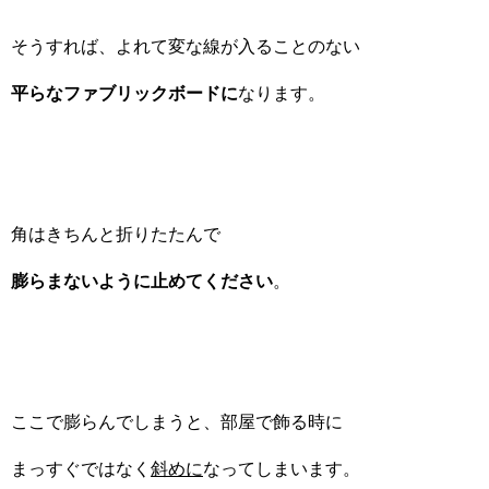
そうすれば、よれて変な線が入ることのない
平らなファブリックボードに
なります。
角はきちんと折りたたんで
膨らまないように止めてください
。
ここで膨らんでしまうと、部屋で飾る時に
まっすぐではなく
斜めに
なってしまいます。