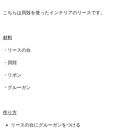
こちらは貝殻を使ったインテリアのリースです。
材料
・リースの台
・貝殻
・リボン
・グルーガン
作り方
リースの台にグルーガンをつける