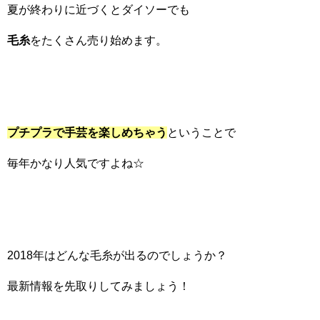
夏が終わりに近づくとダイソーでも
毛糸
をたくさん売り始めます。
プチプラで手芸を楽しめちゃう
ということで
毎年かなり人気ですよね☆
2018年はどんな毛糸が出るのでしょうか？
最新情報を先取りしてみましょう！