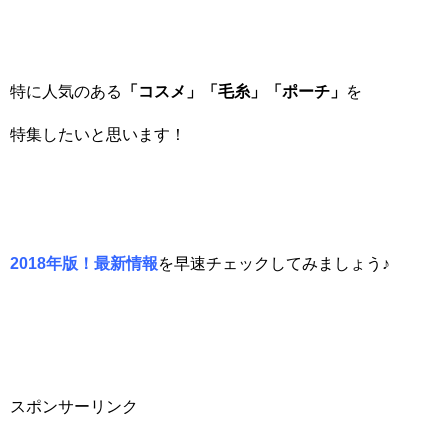
特に人気のある
「コスメ」「毛糸」「ポーチ」
を
特集したいと思います！
2018
年版！最新情報
を早速チェックしてみましょう♪
スポンサーリンク