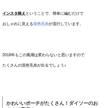
インスタ映え
ということで、簡単に編むだけで
おしゃれに見える
混色毛糸
が流行しています。
2018年もこの風潮は変わらないと思いますので
たくさんの混色毛糸が出るでしょう♪
かわいいポーチがたくさん！ダイソーのお