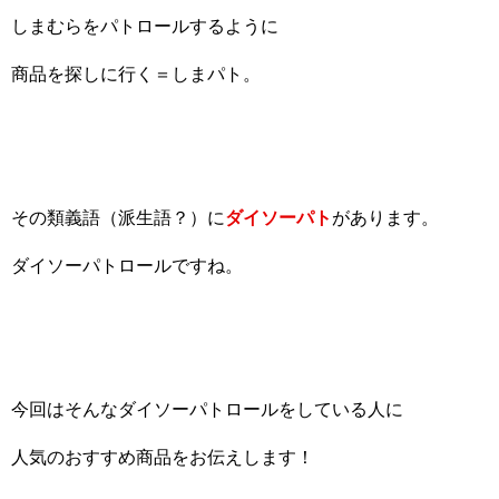
しまむらをパトロールするように
商品を探しに行く＝しまパト。
その類義語（派生語？）に
ダイソーパト
があります。
ダイソーパトロールですね。
今回はそんなダイソーパトロールをしている人に
人気のおすすめ商品をお伝えします！