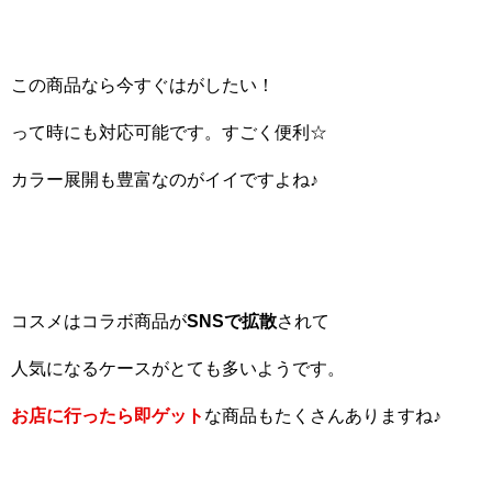
この商品なら今すぐはがしたい！
って時にも対応可能です。すごく便利☆
カラー展開も豊富なのがイイですよね♪
コスメはコラボ商品が
SNS
で拡散
されて
人気になるケースがとても多いようです。
お店に行ったら即ゲット
な商品もたくさんありますね♪