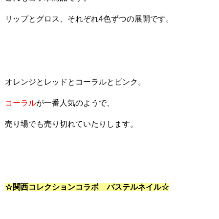
リップとグロス、それぞれ4色ずつの展開です。
オレンジとレッドとコーラルとピンク。
コーラル
が一番人気のようで、
売り場でも売り切れていたりします。
☆関西コレクションコラボ パステルネイル☆