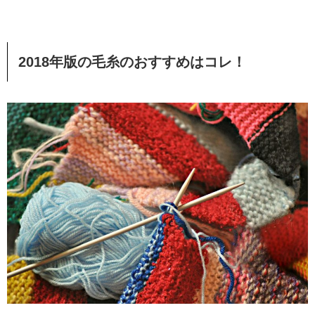
2018
年版の毛糸のおすすめはコレ！