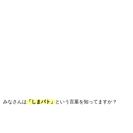
みなさんは
「しまパト」
という言葉を知ってますか？