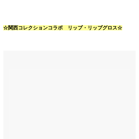
☆関西コレクションコラボ リップ・リップグロス☆