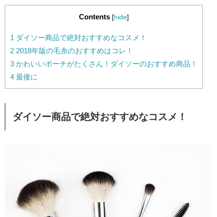
Contents
[
hide
]
1
ダイソー商品で絶対おすすめなコスメ！
2
2018年版の毛糸のおすすめはコレ！
3
かわいいポーチがたくさん！ダイソーのおすすめ商品！
4
最後に
ダイソー商品で絶対おすすめなコスメ！