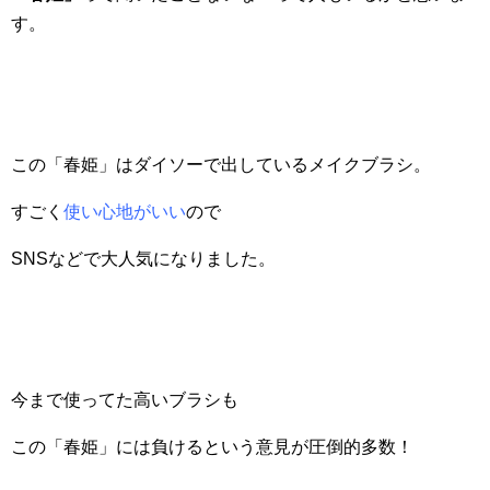
す。
この「春姫」はダイソーで出しているメイクブラシ。
すごく
使い心地がいい
ので
SNSなどで大人気になりました。
今まで使ってた高いブラシも
この「春姫」には負けるという意見が圧倒的多数！