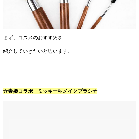
まず、コスメのおすすめを
紹介していきたいと思います。
☆春姫コラボ ミッキー柄メイクブラシ☆