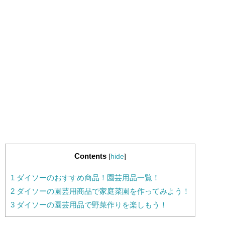
Contents
[
hide
]
1
ダイソーのおすすめ商品！園芸用品一覧！
2
ダイソーの園芸用商品で家庭菜園を作ってみよう！
3
ダイソーの園芸用品で野菜作りを楽しもう！