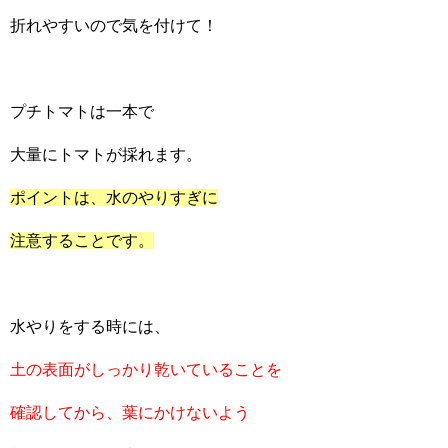
折れやすいので気を付けて！
プチトマトは一本で
大量にトマトが採れます。
ポイントは、水のやりすぎに
注意することです。
水やりをする時には、
土の表面がしっかり乾いていることを
確認してから、葉にかけないよう