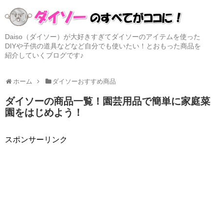
Daiso（ダイソー）が大好きすぎてダイソーのアイテムを使った
DIYや子供の道具などなど自分でも使いたい！とおもった商品を
紹介していくブログです♪
ホーム
ダイソーおすすめ商品
ダイソーの商品一覧！園芸用品で簡単に家庭菜
園をはじめよう！
スポンサーリンク