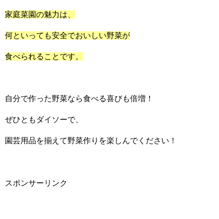
家庭菜園の魅力は、
何といっても安全でおいしい野菜が
食べられることです。
自分で作った野菜なら食べる喜びも倍増！
ぜひともダイソーで、
園芸用品を揃えて野菜作りを楽しんでください！
スポンサーリンク