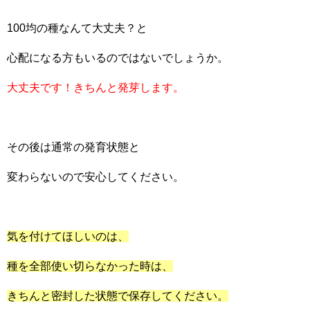
100均の種なんて大丈夫？と
心配になる方もいるのではないでしょうか。
大丈夫です！きちんと発芽します。
その後は通常の発育状態と
変わらないので安心してください。
気を付けてほしいのは、
種を全部使い切らなかった時は、
きちんと密封した状態で保存してください。