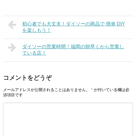
初心者でも大丈夫！ダイソーの商品で 簡単 DIY
を楽しもう！
ダイソーの営業時間！福岡の朝早くから営業し
ている店！
コメントをどうぞ
メールアドレスが公開されることはありません。
*
が付いている欄は必
須項目です