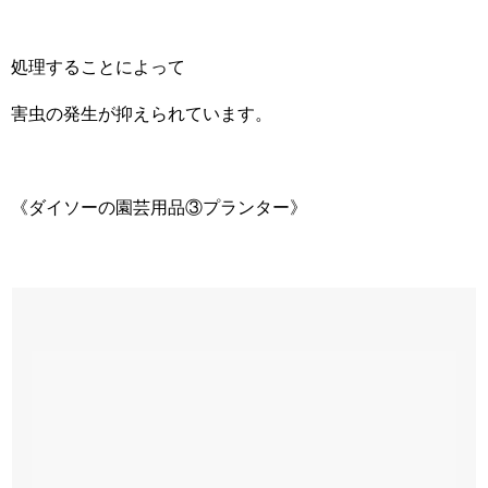
処理することによって
害虫の発生が抑えられています。
《ダイソーの園芸用品③プランター》