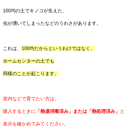
100均の土でキノコが生えた、
虫が湧いてしまったなどのうわさがあります。
これは、
100均だからというわけではなく、
ホームセンターの土でも
同様のことが起こります。
室内などで育てたい方は、
購入するときに
「熱湯消毒済み」または「熱処理済み」
と
表示を確かめてみてください。