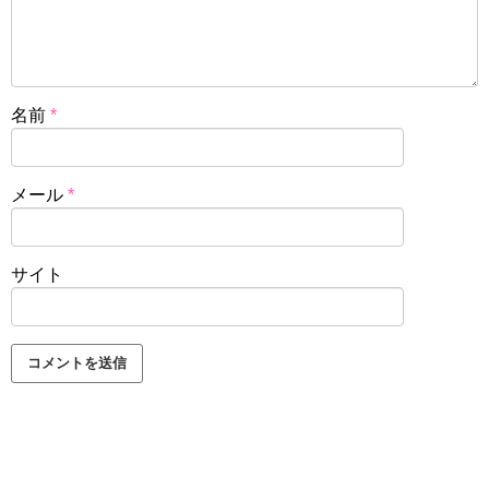
名前
*
メール
*
サイト