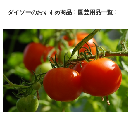
ダイソーのおすすめ商品！園芸用品一覧！