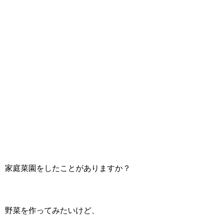
家庭菜園をしたことがありますか？
野菜を作ってみたいけど、