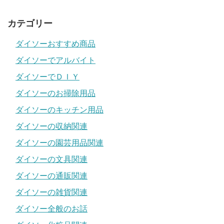
カテゴリー
ダイソーおすすめ商品
ダイソーでアルバイト
ダイソーでＤＩＹ
ダイソーのお掃除用品
ダイソーのキッチン用品
ダイソーの収納関連
ダイソーの園芸用品関連
ダイソーの文具関連
ダイソーの通販関連
ダイソーの雑貨関連
ダイソー全般のお話