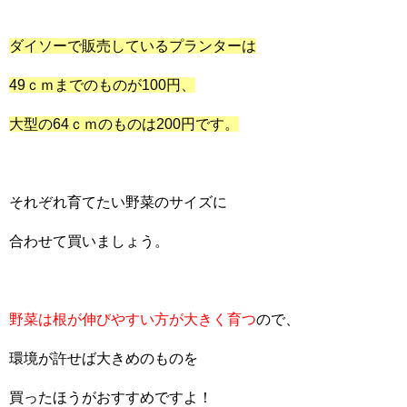
ダイソーで販売しているプランターは
49ｃｍまでのものが100円、
大型の64ｃｍのものは200円です。
それぞれ育てたい野菜のサイズに
合わせて買いましょう。
野菜は根が伸びやすい方が大きく育つ
ので、
環境が許せば大きめのものを
買ったほうがおすすめですよ！