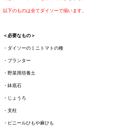
以下のものは全てダイソーで揃います。
＜必要なもの＞
・ダイソーのミニトマトの種
・プランター
・野菜用培養土
・鉢底石
・じょうろ
・支柱
・ビニールひもや麻ひも