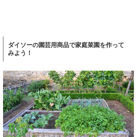
ダイソーの園芸用商品で家庭菜園を作って
みよう！