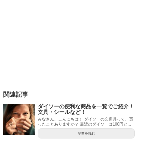
関連記事
ダイソーの便利な商品を一覧でご紹介！
文具・シールなど！
みなさん、こんにちは！ ダイソーの文房具って、買
ったことありますか？ 最近のダイソーは100円と...
記事を読む