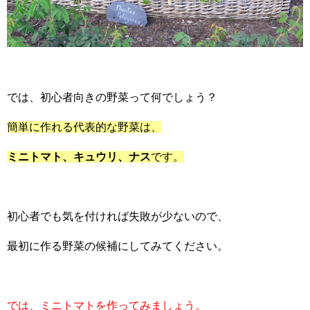
では、初心者向きの野菜って何でしょう？
簡単に作れる代表的な野菜は、
ミニトマト、キュウリ、ナス
です。
初心者でも気を付ければ失敗が少ないので、
最初に作る野菜の候補にしてみてください。
では、ミニトマトを作ってみましょう。