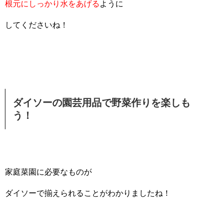
根元にしっかり水をあげる
ように
してくださいね！
ダイソーの園芸用品で野菜作りを楽しも
う！
家庭菜園に必要なものが
ダイソーで揃えられることがわかりましたね！