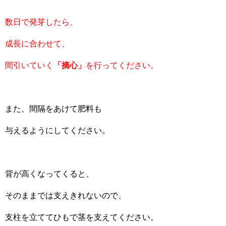
数日で発芽したら、
成長に合わせて、
間引いていく
「摘心」
を行ってください。
また、間隔をあけて肥料も
与えるようにしてください。
背が高くなってくると、
そのままでは支えきれないので、
支柱を立ててひもで茎を支えてください。