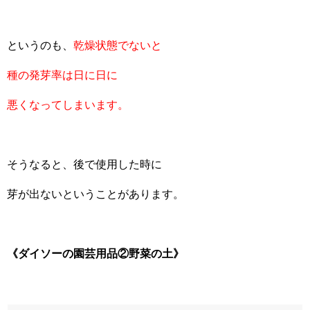
というのも、
乾燥状態でないと
種の発芽率は日に日に
悪くなってしまいます。
そうなると、後で使用した時に
芽が出ないということがあります。
《ダイソーの園芸用品②
野菜の土》