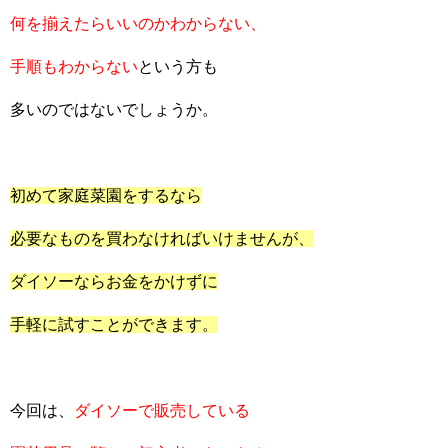
何を揃えたらいいのかわからない、
手順もわからない
という方も
多いのではないでしょうか。
初めて家庭菜園をするなら
必要なものを買わなければいけませんが、
ダイソーならお金をかけずに
手軽に試すことができます。
今回は、
ダイソーで販売している