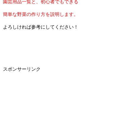
園芸用品一覧と、初心者でもできる
簡単な野菜の作り方を説明します。
よろしければ参考にしてください！
スポンサーリンク